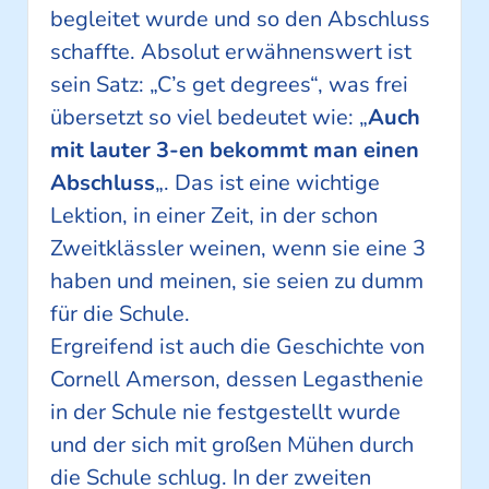
begleitet wurde und so den Abschluss
schaffte. Absolut erwähnenswert ist
sein Satz: „C’s get degrees“, was frei
übersetzt so viel bedeutet wie: „
Auch
mit lauter 3-en bekommt man einen
Abschluss
„. Das ist eine wichtige
Lektion, in einer Zeit, in der schon
Zweitklässler weinen, wenn sie eine 3
haben und meinen, sie seien zu dumm
für die Schule.
Ergreifend ist auch die Geschichte von
Cornell Amerson, dessen Legasthenie
in der Schule nie festgestellt wurde
und der sich mit großen Mühen durch
die Schule schlug. In der zweiten