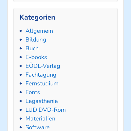
Kategorien
Allgemein
Bildung
Buch
E-books
EÖDL-Verlag
Fachtagung
Fernstudium
Fonts
Legasthenie
LUD DVD-Rom
Materialien
Software