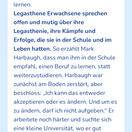
lernen.
Legasthene Erwachsene sprechen
offen und mutig über ihre
Legasthenie, ihre Kämpfe und
Erfolge, die sie in der Schule und im
Leben hatten.
So erzählt Mark
Harbaugh, dass man ihm in der Schule
empfahl, einen Beruf zu lernen, statt
weiterzustudieren. Harbaugh war
zunächst am Boden zerstört, aber
beschloss: „Ich kann das entweder
akzeptieren oder es ändern. Und um es
zu ändern, darf ich nicht aufgeben.“ Er
arbeitete noch härter und suchte sich
eine kleine Universität, wo er gut