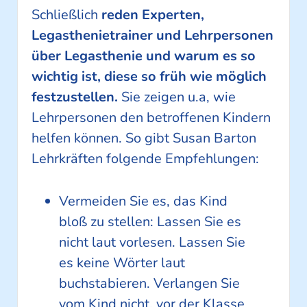
Schließlich
reden Experten,
Legasthenietrainer und Lehrpersonen
über Legasthenie und warum es so
wichtig ist, diese so früh wie möglich
festzustellen.
Sie zeigen u.a, wie
Lehrpersonen den betroffenen Kindern
helfen können. So gibt Susan Barton
Lehrkräften folgende Empfehlungen:
Vermeiden Sie es, das Kind
bloß zu stellen: Lassen Sie es
nicht laut vorlesen. Lassen Sie
es keine Wörter laut
buchstabieren. Verlangen Sie
vom Kind nicht, vor der Klasse