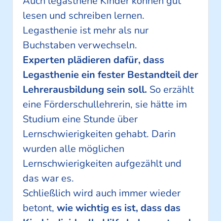
Auch legasthene Kinder können gut
lesen und schreiben lernen.
Legasthenie ist mehr als nur
Buchstaben verwechseln.
Experten plädieren dafür, dass
Legasthenie ein fester Bestandteil der
Lehrerausbildung sein soll.
So erzählt
eine Förderschullehrerin, sie hätte im
Studium eine Stunde über
Lernschwierigkeiten gehabt. Darin
wurden alle möglichen
Lernschwierigkeiten aufgezählt und
das war es.
Schließlich wird auch immer wieder
betont,
wie wichtig es ist, dass das