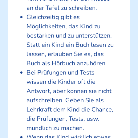
an der Tafel zu schreiben.
Gleichzeitig gibt es
Möglichkeiten, das Kind zu
bestärken und zu unterstützen.
Statt ein Kind ein Buch lesen zu
lassen, erlauben Sie es, das
Buch als Hörbuch anzuhören.
Bei Prüfungen und Tests
wissen die Kinder oft die
Antwort, aber können sie nicht
aufschreiben. Geben Sie als
Lehrkraft dem Kind die Chance,
die Prüfungen, Tests, usw.
mündlich zu machen.
Wenn das Kind wirklich etwas