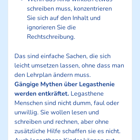
schreiben muss, konzentrieren
Sie sich auf den Inhalt und
ignorieren Sie die
Rechtschreibung.
Das sind einfache Sachen, die sich
leicht umsetzen lassen, ohne dass man
den Lehrplan ändern muss.
Gängige Mythen über Legasthenie
werden entkräftet.
Legasthene
Menschen sind nicht dumm, faul oder
unwillig. Sie wollen lesen und
schreiben und rechnen, aber ohne
zusätzliche Hilfe schaffen sie es nicht.