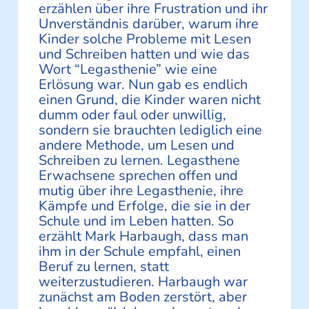
erzählen über ihre Frustration und ihr
Unverständnis darüber, warum ihre
Kinder solche Probleme mit Lesen
und Schreiben hatten und wie das
Wort “Legasthenie” wie eine
Erlösung war. Nun gab es endlich
einen Grund, die Kinder waren nicht
dumm oder faul oder unwillig,
sondern sie brauchten lediglich eine
andere Methode, um Lesen und
Schreiben zu lernen. Legasthene
Erwachsene sprechen offen und
mutig über ihre Legasthenie, ihre
Kämpfe und Erfolge, die sie in der
Schule und im Leben hatten. So
erzählt Mark Harbaugh, dass man
ihm in der Schule empfahl, einen
Beruf zu lernen, statt
weiterzustudieren. Harbaugh war
zunächst am Boden zerstört, aber