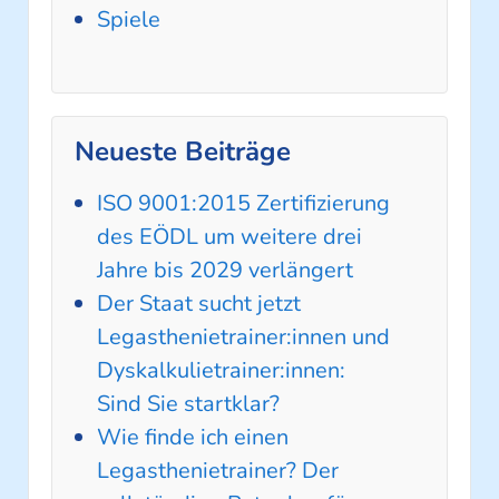
Spiele
Neueste Beiträge
ISO 9001:2015 Zertifizierung
des EÖDL um weitere drei
Jahre bis 2029 verlängert
Der Staat sucht jetzt
Legasthenietrainer:innen und
Dyskalkulietrainer:innen:
Sind Sie startklar?
Wie finde ich einen
Legasthenietrainer? Der