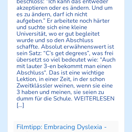
beschloss: “Ich kann das entweder
akzeptieren oder es ändern. Und um
es zu ändern, darf ich nicht
aufgeben.” Er arbeitete noch härter
und suchte sich eine kleine
Universität, wo er gut begleitet
wurde und so den Abschluss
schaffte. Absolut erwähnenswert ist
sein Satz: “C’s get degrees”, was frei
übersetzt so viel bedeutet wie: “Auch
mit lauter 3-en bekommt man einen
Abschluss“. Das ist eine wichtige
Lektion, in einer Zeit, in der schon
Zweitklässler weinen, wenn sie eine
3 haben und meinen, sie seien zu
dumm für die Schule. WEITERLESEN
[…]
Filmtipp: Embracing Dyslexia -