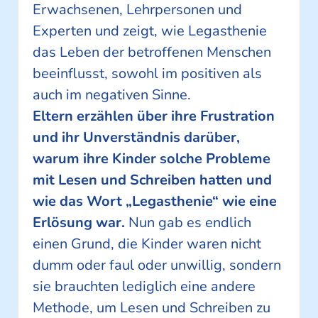
Erwachsenen, Lehrpersonen und
Experten und zeigt, wie Legasthenie
das Leben der betroffenen Menschen
beeinflusst, sowohl im positiven als
auch im negativen Sinne.
Eltern erzählen über ihre Frustration
und ihr Unverständnis darüber,
warum ihre Kinder solche Probleme
mit Lesen und Schreiben hatten und
wie das Wort „Legasthenie“ wie eine
Erlösung war.
Nun gab es endlich
einen Grund, die Kinder waren nicht
dumm oder faul oder unwillig, sondern
sie brauchten lediglich eine andere
Methode, um Lesen und Schreiben zu