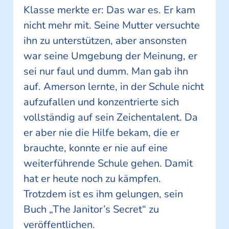
Klasse merkte er: Das war es. Er kam
nicht mehr mit. Seine Mutter versuchte
ihn zu unterstützen, aber ansonsten
war seine Umgebung der Meinung, er
sei nur faul und dumm. Man gab ihn
auf. Amerson lernte, in der Schule nicht
aufzufallen und konzentrierte sich
vollständig auf sein Zeichentalent. Da
er aber nie die Hilfe bekam, die er
brauchte, konnte er nie auf eine
weiterführende Schule gehen. Damit
hat er heute noch zu kämpfen.
Trotzdem ist es ihm gelungen, sein
Buch „The Janitor’s Secret“ zu
veröffentlichen.