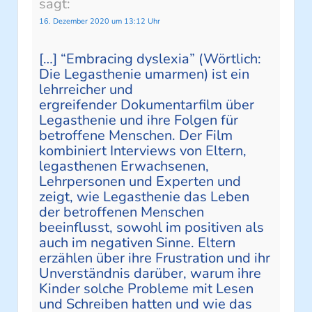
sagt:
16. Dezember 2020 um 13:12 Uhr
[…] “Embracing dyslexia” (Wörtlich:
Die Legasthenie umarmen) ist ein
lehrreicher und
ergreifender Dokumentarfilm über
Legasthenie und ihre Folgen für
betroffene Menschen. Der Film
kombiniert Interviews von Eltern,
legasthenen Erwachsenen,
Lehrpersonen und Experten und
zeigt, wie Legasthenie das Leben
der betroffenen Menschen
beeinflusst, sowohl im positiven als
auch im negativen Sinne. Eltern
erzählen über ihre Frustration und ihr
Unverständnis darüber, warum ihre
Kinder solche Probleme mit Lesen
und Schreiben hatten und wie das