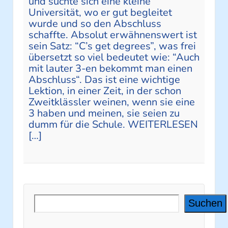
und suchte sich eine kleine
Universität, wo er gut begleitet
wurde und so den Abschluss
schaffte. Absolut erwähnenswert ist
sein Satz: “C’s get degrees”, was frei
übersetzt so viel bedeutet wie: “Auch
mit lauter 3-en bekommt man einen
Abschluss“. Das ist eine wichtige
Lektion, in einer Zeit, in der schon
Zweitklässler weinen, wenn sie eine
3 haben und meinen, sie seien zu
dumm für die Schule. WEITERLESEN
[…]
Suchen
Suchen