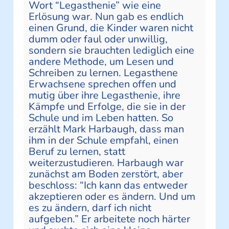
Wort “Legasthenie” wie eine
Erlösung war. Nun gab es endlich
einen Grund, die Kinder waren nicht
dumm oder faul oder unwillig,
sondern sie brauchten lediglich eine
andere Methode, um Lesen und
Schreiben zu lernen. Legasthene
Erwachsene sprechen offen und
mutig über ihre Legasthenie, ihre
Kämpfe und Erfolge, die sie in der
Schule und im Leben hatten. So
erzählt Mark Harbaugh, dass man
ihm in der Schule empfahl, einen
Beruf zu lernen, statt
weiterzustudieren. Harbaugh war
zunächst am Boden zerstört, aber
beschloss: “Ich kann das entweder
akzeptieren oder es ändern. Und um
es zu ändern, darf ich nicht
aufgeben.” Er arbeitete noch härter