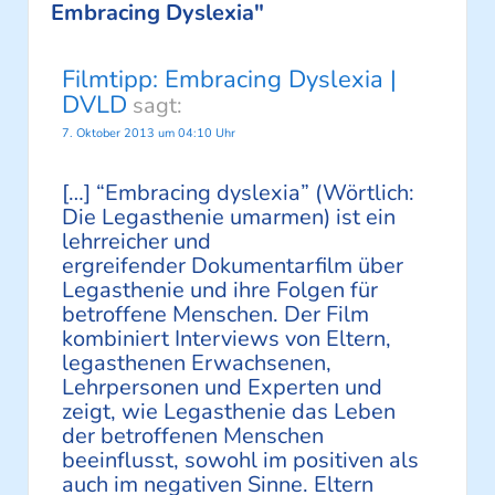
Embracing Dyslexia"
Filmtipp: Embracing Dyslexia |
DVLD
sagt:
7. Oktober 2013 um 04:10 Uhr
[…] “Embracing dyslexia” (Wörtlich:
Die Legasthenie umarmen) ist ein
lehrreicher und
ergreifender Dokumentarfilm über
Legasthenie und ihre Folgen für
betroffene Menschen. Der Film
kombiniert Interviews von Eltern,
legasthenen Erwachsenen,
Lehrpersonen und Experten und
zeigt, wie Legasthenie das Leben
der betroffenen Menschen
beeinflusst, sowohl im positiven als
auch im negativen Sinne. Eltern