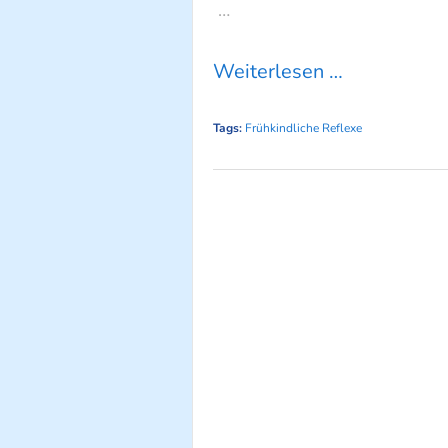
…
Weiterlesen …
Tags:
Frühkindliche Reflexe